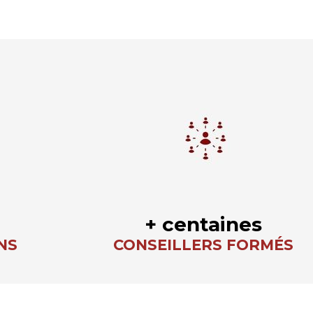
+ centaines
NS
CONSEILLERS FORMÉS