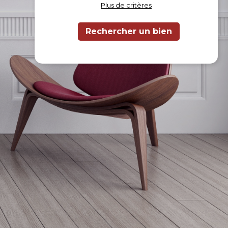
Plus de critères