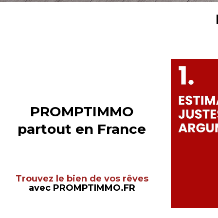
PROMPTIMMO
partout en France
Trouvez le bien de vos rêves
avec PROMPTIMMO.FR