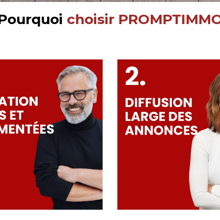
Pourquoi
choisir PROMPTIMM