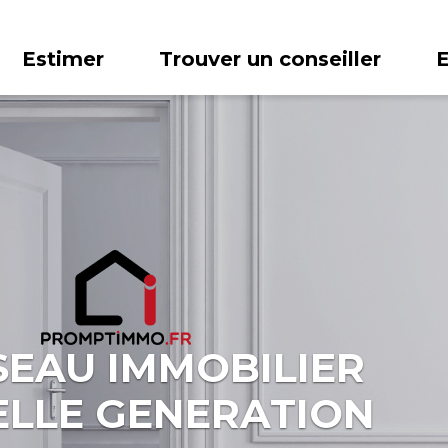
Estimer
Trouver un conseiller
SEAU IMMOBILIER
LLE GENERATION