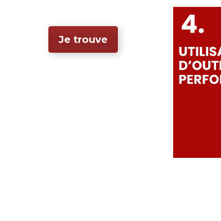
Je trouve