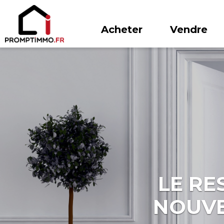
Acheter
Vendre
LE RE
NOUVE