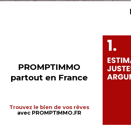
PROMPTIMMO
partout en France
Trouvez le bien de vos rêves
avec PROMPTIMMO.FR