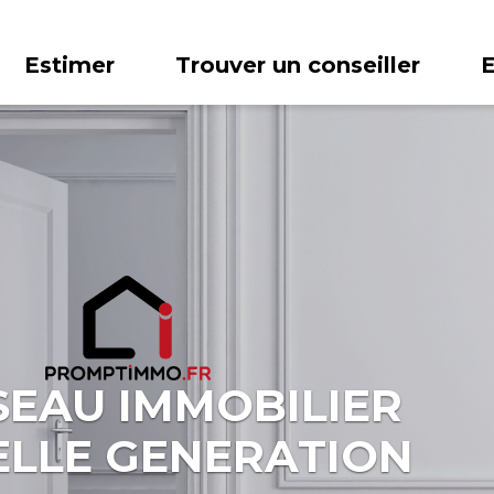
Estimer
Trouver un conseiller
SEAU IMMOBILIER
LLE GENERATION