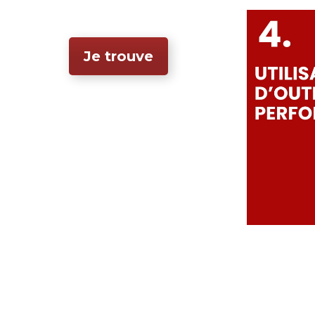
Je trouve