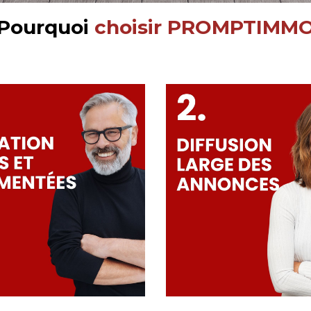
Pourquoi
choisir PROMPTIMM