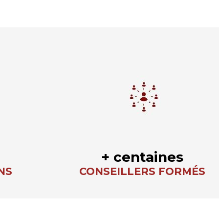
+ centaines
NS
CONSEILLERS FORMÉS