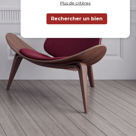
Plus de critères