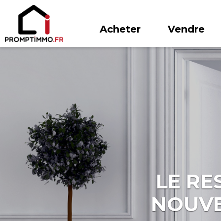
Acheter
Vendre
LE RE
NOUVE