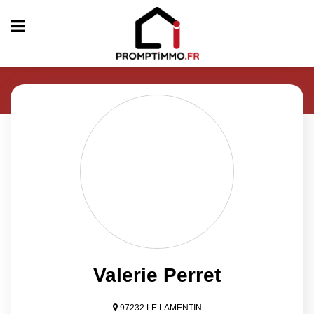
Valerie Perret
97232 LE LAMENTIN