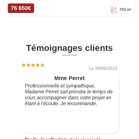
76 650€
703 m²
Témoignages clients
Le 20/06/2023
Mme Perret
Professionnelle et sympathique,
Madame Perret sait prendre le temps de
vous accompagner dans votre projet en
étant à l'écoute. Je recommande.