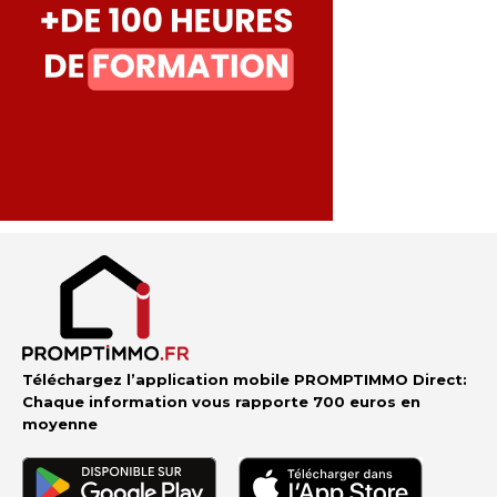
Téléchargez l’application mobile PROMPTIMMO Direct:
Chaque information vous rapporte 700 euros en
moyenne