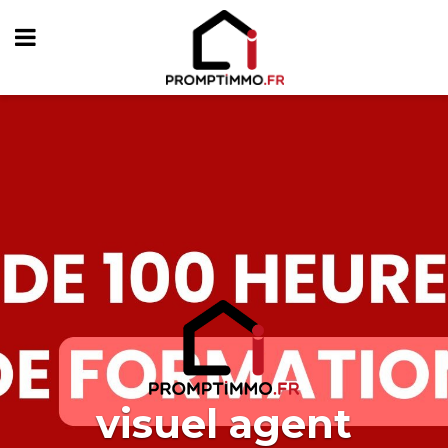
visuel agent