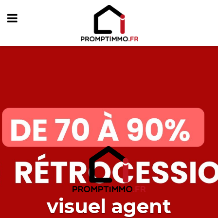
visuel agent