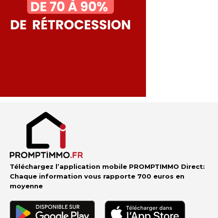
Téléchargez l’application mobile PROMPTIMMO Direct:
Chaque information vous rapporte 700 euros en
moyenne