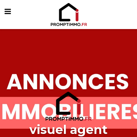
visuel agent