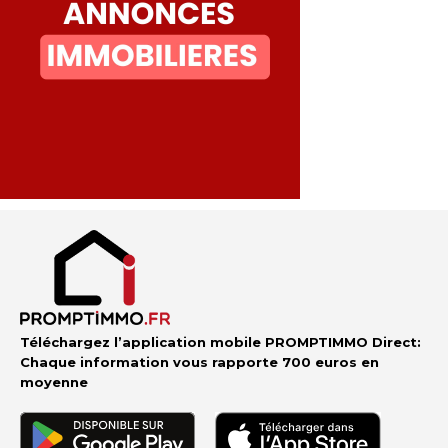
Téléchargez l’application mobile PROMPTIMMO Direct:
Chaque information vous rapporte 700 euros en
moyenne