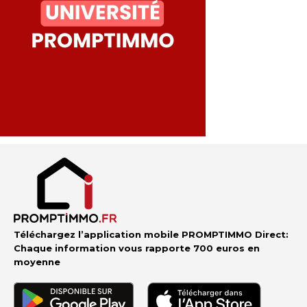
Téléchargez l’application mobile PROMPTIMMO Direct:
Chaque information vous rapporte 700 euros en
moyenne