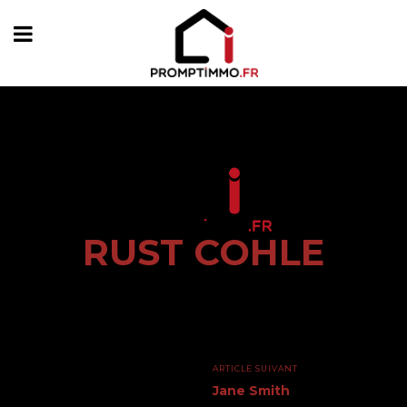
RUST COHLE
ARTICLE SUIVANT
Jane Smith