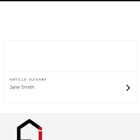
ARTICLE SUIVANT
Jane Smith