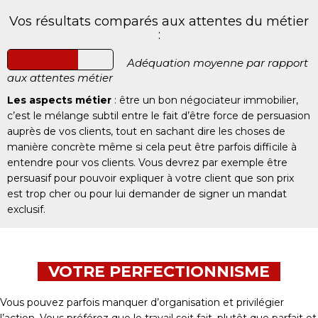
Vos résultats comparés aux attentes du métier
:
Adéquation moyenne par rapport
aux attentes métier
Les aspects métier
: être un bon négociateur immobilier,
c’est le mélange subtil entre le fait d’être force de persuasion
auprès de vos clients, tout en sachant dire les choses de
manière concrète même si cela peut être parfois difficile à
entendre pour vos clients. Vous devrez par exemple être
persuasif pour pouvoir expliquer à votre client que son prix
est trop cher ou pour lui demander de signer un mandat
exclusif.
VOTRE PERFECTIONNISME
Vous pouvez parfois manquer d’organisation et privilégier