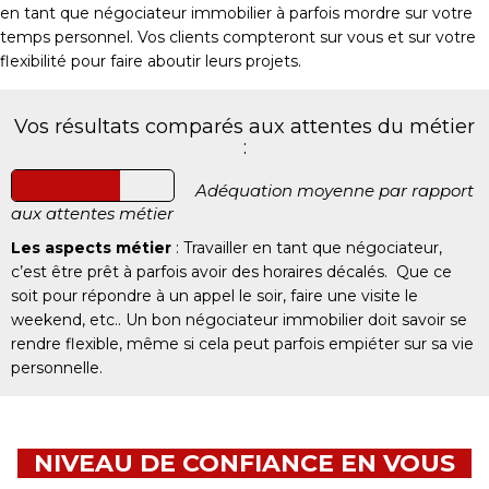
en tant que négociateur immobilier à parfois mordre sur votre
temps personnel. Vos clients compteront sur vous et sur votre
flexibilité pour faire aboutir leurs projets.
Vos résultats comparés aux attentes du métier
:
Adéquation moyenne par rapport
aux attentes métier
Les aspects métier
: Travailler en tant que négociateur,
c’est être prêt à parfois avoir des horaires décalés. Que ce
soit pour répondre à un appel le soir, faire une visite le
weekend, etc.. Un bon négociateur immobilier doit savoir se
rendre flexible, même si cela peut parfois empiéter sur sa vie
personnelle.
NIVEAU DE CONFIANCE EN VOUS