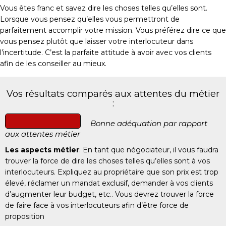
Vous êtes franc et savez dire les choses telles qu’elles sont.
Lorsque vous pensez qu’elles vous permettront de
parfaitement accomplir votre mission. Vous préférez dire ce que
vous pensez plutôt que laisser votre interlocuteur dans
l’incertitude. C’est la parfaite attitude à avoir avec vos clients
afin de les conseiller au mieux.
Vos résultats comparés aux attentes du métier
:
Bonne adéquation par rapport
aux attentes métier
Les aspects métier
: En tant que négociateur, il vous faudra
trouver la force de dire les choses telles qu’elles sont à vos
interlocuteurs. Expliquez au propriétaire que son prix est trop
élevé, réclamer un mandat exclusif, demander à vos clients
d’augmenter leur budget, etc.. Vous devrez trouver la force
de faire face à vos interlocuteurs afin d’être force de
proposition