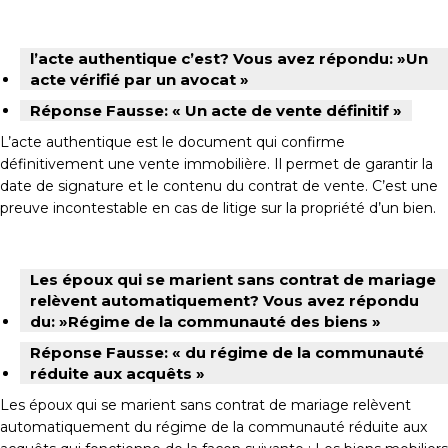
l’acte authentique c’est? Vous avez répondu: »Un
acte vérifié par un avocat »
Réponse Fausse: « Un acte de vente définitif »
L’acte authentique est le document qui confirme
définitivement une vente immobilière. Il permet de garantir la
date de signature et le contenu du contrat de vente. C’est une
preuve incontestable en cas de litige sur la propriété d’un bien.
Les époux qui se marient sans contrat de mariage
relèvent automatiquement? Vous avez répondu
du: »Régime de la communauté des biens »
Réponse Fausse: « du régime de la communauté
réduite aux acquêts »
Les époux qui se marient sans contrat de mariage relèvent
automatiquement du régime de la communauté réduite aux