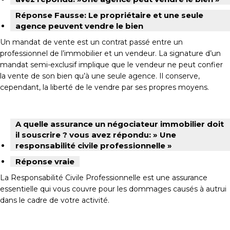
Réponse Fausse: Le propriétaire et une seule
agence peuvent vendre le bien
Un mandat de vente est un contrat passé entre un
professionnel de l’immobilier et un vendeur. La signature d’un
mandat semi-exclusif implique que le vendeur ne peut confier
la vente de son bien qu’à une seule agence. Il conserve,
cependant, la liberté de le vendre par ses propres moyens.
A quelle assurance un négociateur immobilier doit
il souscrire ? vous avez répondu: » Une
responsabilité civile professionnelle »
Réponse vraie
La Responsabilité Civile Professionnelle est une assurance
essentielle qui vous couvre pour les dommages causés à autrui
dans le cadre de votre activité.