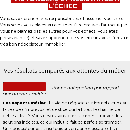
L’ÉCHEC
Vous savez prendre vos responsabilités et assumer vos choix.
Vous savez vous placer au centre et faire preuve d’autocritique.
Vous ne blâmez pas les autres pour vos échecs. Vous êtes
persévérant(e) et savez apprendre de vos erreurs. Vous ferez un
très bon négociateur immobilier.
Vos résultats comparés aux attentes du métier
:
Bonne adéquation par rapport
aux attentes métier
Les aspects métier
: La vie de négociateur immobilier n’est
faite que d’imprévus, et c’est ce qui fait tout le charme de
cette activité. Vous devrez ainsi constamment trouver des
solutions inédites, ce qui inclut le fait de parfois se tromper.
Un négociateur est ainsi toujours en apprentissage et sa