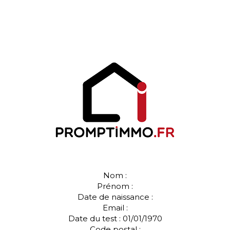
Nom :
Prénom :
Date de naissance :
Email :
Date du test : 01/01/1970
Code postal :