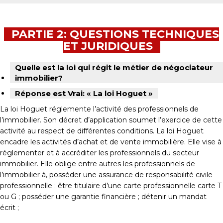
PARTIE 2: QUESTIONS TECHNIQUES
ET JURIDIQUES
Quelle est la loi qui régit le métier de négociateur
immobilier?
Réponse est Vrai: « La loi Hoguet »
La loi Hoguet réglemente l’activité des professionnels de
l’immobilier. Son décret d’application soumet l’exercice de cette
activité au respect de différentes conditions. La loi Hoguet
encadre les activités d’achat et de vente immobilière. Elle vise à
réglementer et à accréditer les professionnels du secteur
immobilier. Elle oblige entre autres les professionnels de
l’immobilier à, posséder une assurance de responsabilité civile
professionnelle ; être titulaire d’une carte professionnelle carte T
ou G ; posséder une garantie financière ; détenir un mandat
écrit ;