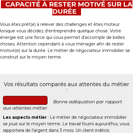
CAPACITÉ À RESTER MOTIVÉ SUR LA
DURÉE
Vous êtes prêt(e) à relever des challenges et êtes moteur
lorsque vous décidez d’entreprendre quelque chose. Votre
énergie est une force qui vous permet d’accomplir de belles
choses. Attention cependant à vous ménager afin de rester
motivé(e) sur la durée. Le métier de négociateur immobilier se
construit sur le moyen terme.
Vos résultats comparés aux attentes du métier
:
Bonne adéquation par rapport
aux attentes métier
Les aspects métier
: Le métier de négociateur immobilier
se joue sur le moyen terme. Le travail fourni aujourd’hui, vous
rapportera de l’argent dans 3 mois. Un client indécis