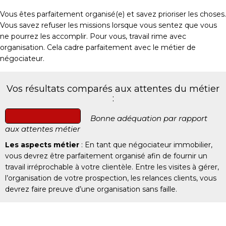
Vous êtes parfaitement organisé(e) et savez prioriser les choses.
Vous savez refuser les missions lorsque vous sentez que vous
ne pourrez les accomplir. Pour vous, travail rime avec
organisation. Cela cadre parfaitement avec le métier de
négociateur.
Vos résultats comparés aux attentes du métier
:
Bonne adéquation par rapport
aux attentes métier
Les aspects métier
: En tant que négociateur immobilier,
vous devrez être parfaitement organisé afin de fournir un
travail irréprochable à votre clientèle. Entre les visites à gérer,
l’organisation de votre prospection, les relances clients, vous
devrez faire preuve d’une organisation sans faille.