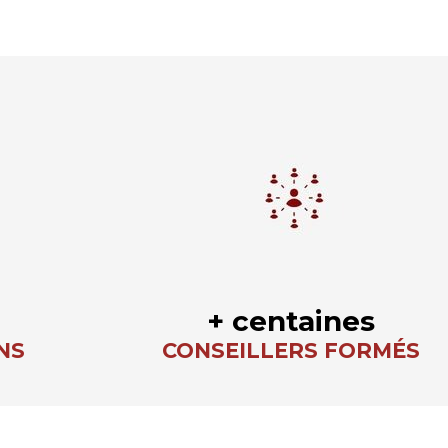
+ centaines
NS
CONSEILLERS FORMÉS