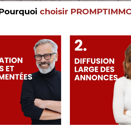
Pourquoi
choisir PROMPTIMM