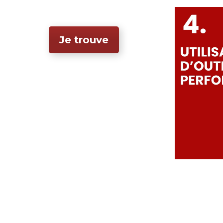
Je trouve