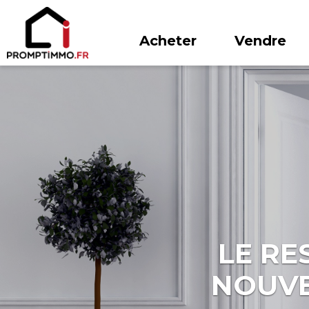
Acheter
Vendre
LE RE
NOUVE