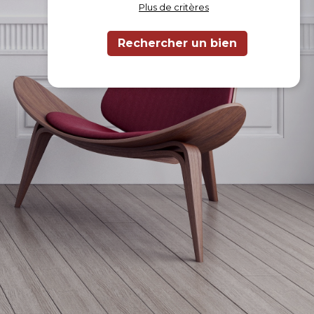
Plus de critères