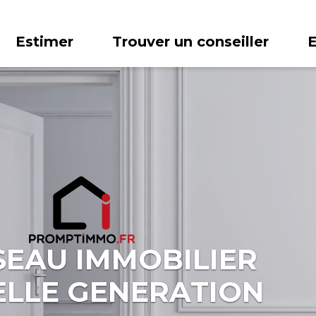
Estimer
Trouver un conseiller
SEAU IMMOBILIER
LLE GENERATION