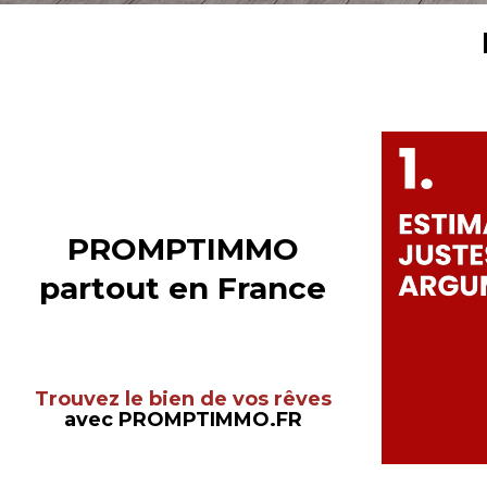
PROMPTIMMO
partout en France
Trouvez le bien de vos rêves
avec PROMPTIMMO.FR