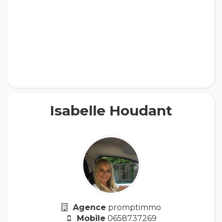
Isabelle Houdant
Agence
promptimmo
Mobile
0658737269