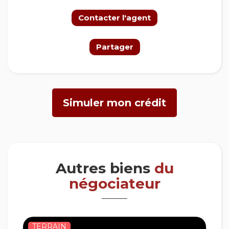
Contacter l'agent
Partager
Simuler mon crédit
Autres biens
du
négociateur
TERRAIN