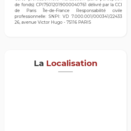
de fonds): CPI75012019000040761 délivré par la CCI
de Paris Île-de-France Responsabilité civile
professionnelle: SNPI: VD 7.000.001/000341/22433
26, avenue Victor Hugo - 75116 PARIS
La
Localisation