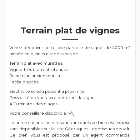
Terrain plat de vignes
Venez découvrir cette jolie parcelle de vignes de 4000 m2
nichée en plein cœur de la nature.
Terrain plat avec murettes.
Vignes très bien entretenues.
Ruine d’un ancien moulin.
Facile d’accès.
Electricité et eau passant à proximité.
Possibilité de vous faire entretenir la vigne.
A 10 minutes des plages.
Votre conseillère disponible, 7/7j.
Les informations sur les risques auxquels ce bien est exposé
sont disponibles sur le site Géorisques : georisques.gouv.fr.
Ce bien vous est proposé par un agent commercial