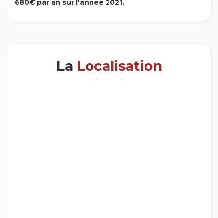
680€ par an sur l'année 2021.
La
Localisation