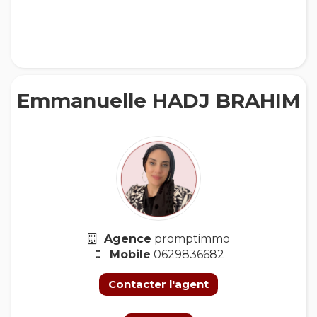
Emmanuelle HADJ BRAHIM
Agence
promptimmo
Mobile
0629836682
Contacter l'agent