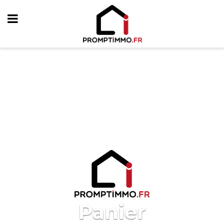
Panier