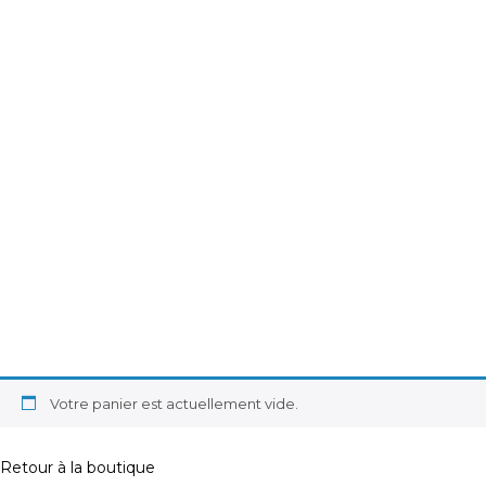
Votre panier est actuellement vide.
Retour à la boutique