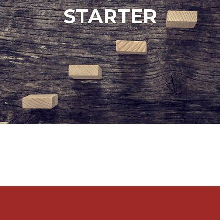
STARTER