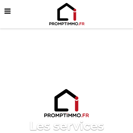
Les services