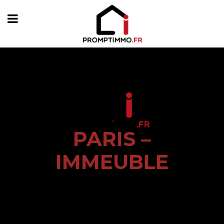
PARIS –
IMMEUBLE