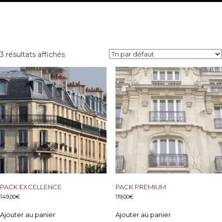
3 résultats affichés
PACK EXCELLENCE
PACK PREMIUM
149,00
€
119,00
€
Ajouter au panier
Ajouter au panier