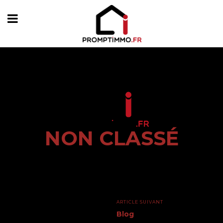
NON CLASSÉ
ARTICLE SUIVANT
Blog