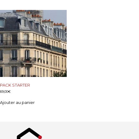
PACK STARTER
69,00
€
Ajouter au panier