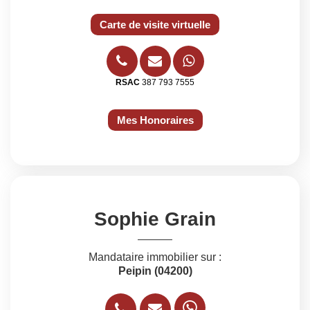
Carte de visite virtuelle
RSAC
387 793 7555
Mes Honoraires
Sophie Grain
Mandataire immobilier sur :
Peipin (04200)