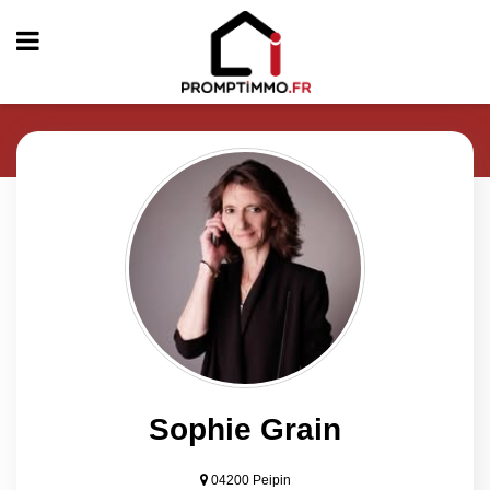
Sophie Grain
04200 Peipin