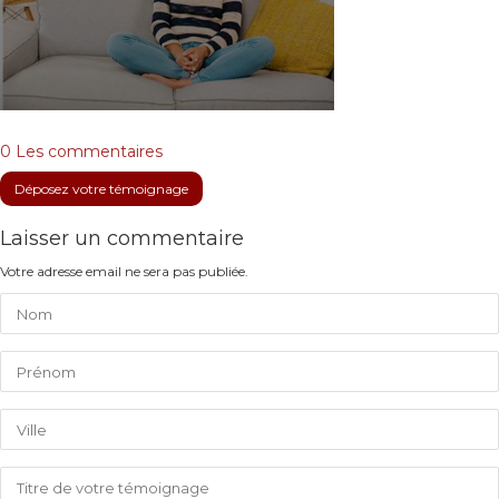
0 Les commentaires
Déposez votre témoignage
Laisser un commentaire
Votre adresse email ne sera pas publiée.