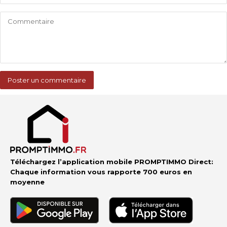
Téléchargez l’application mobile PROMPTIMMO Direct:
Chaque information vous rapporte 700 euros en
moyenne