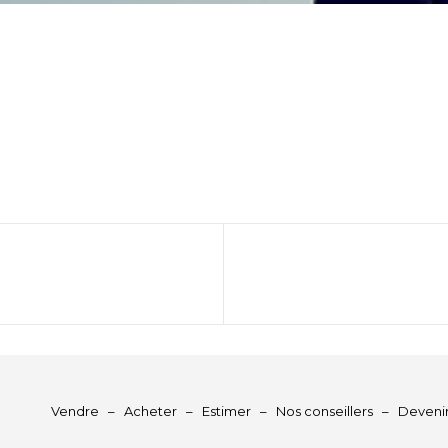
Vendre
–
Acheter
–
Estimer
–
Nos conseillers
–
Deveni