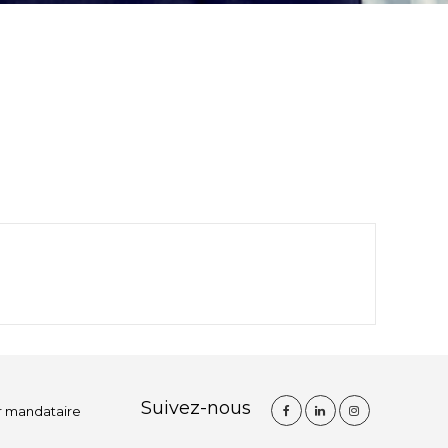
Suivez-nous
r mandataire