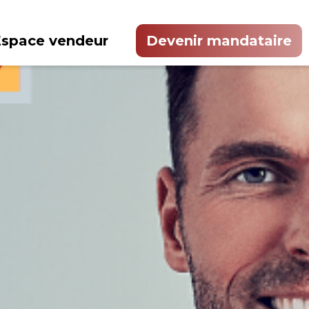
Espace vendeur
Devenir mandataire