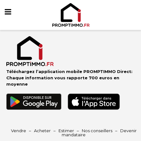
Téléchargez l’application mobile PROMPTIMMO Direct:
Chaque information vous rapporte 700 euros en
moyenne
Vendre
–
Acheter
–
Estimer
–
Nos conseillers
–
Devenir
mandataire