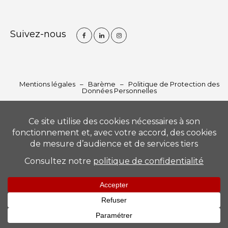
Suivez-nous
Mentions légales
–
Barème
–
Politique de Protection des
Données Personnelles