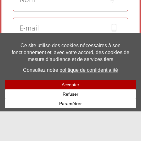
Rejoignez-nous