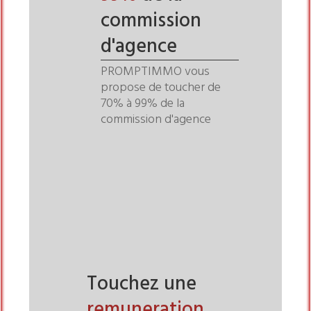
commission
d'agence
PROMPTIMMO vous
propose de toucher de
70% à 99% de la
commission d'agence
Touchez une
remuneration