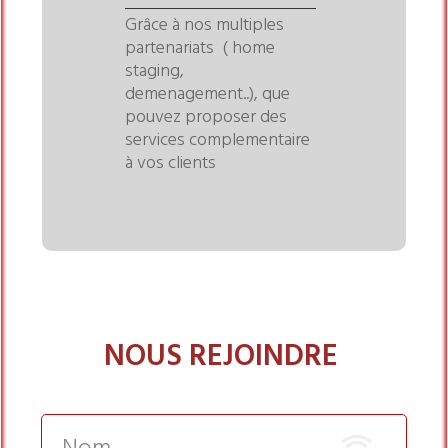
Grâce à nos multiples
partenariats ( home
staging,
demenagement..), que
pouvez proposer des
services complementaire
à vos clients
NOUS REJOINDRE