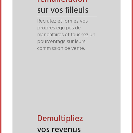
sur vos filleuls
Recrutez et formez vos
propres equipes de
mandataires et touchez un
pourcentage sur leurs
commission de vente.
Demultipliez
vos revenus