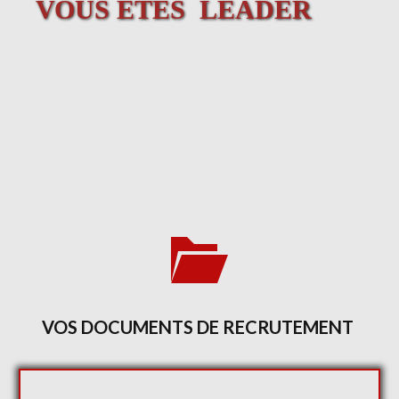
VOUS ETES LEADER
VOS DOCUMENTS DE RECRUTEMENT