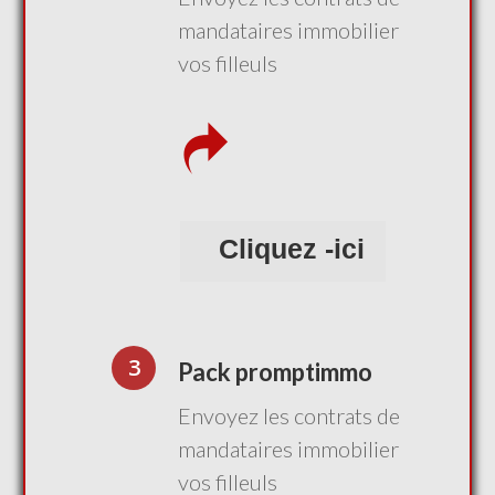
mandataires immobilier
vos filleuls
Cliquez -ici
3
Pack promptimmo
Envoyez les contrats de
mandataires immobilier
vos filleuls