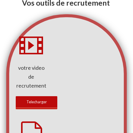
Vos outils de recrutement
votre video
de
recrutement
Telecharger