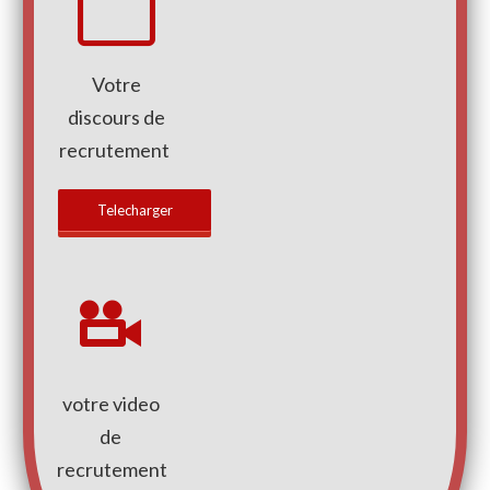
Votre
discours de
recrutement
Telecharger
votre video
de
recrutement