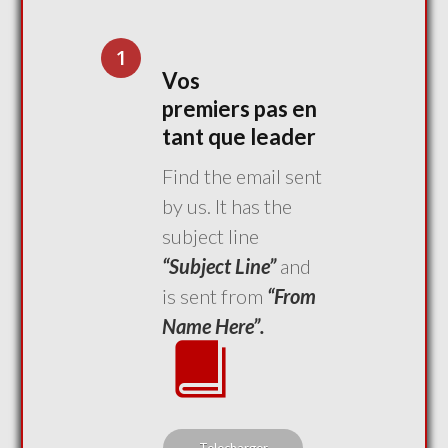
1
Vos
premiers
pas en
tant que leader
Find the email sent
by us. It has the
subject line
“Subject Line”
and
is sent from
“From
Name Here”.