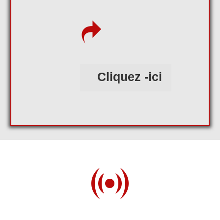
Cliquez -ici