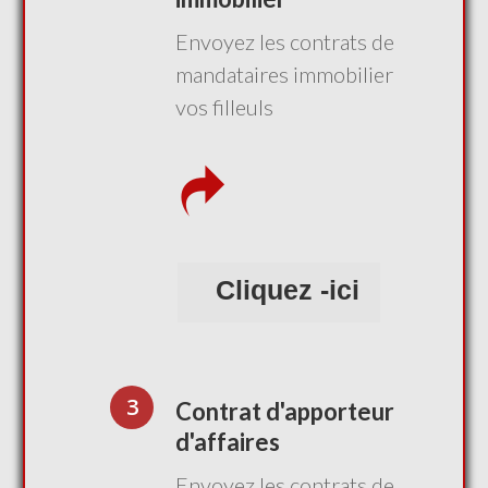
Envoyez les contrats de
mandataires immobilier
vos filleuls
Cliquez -ici
3
Contrat d'apporteur
d'affaires
Envoyez les contrats de