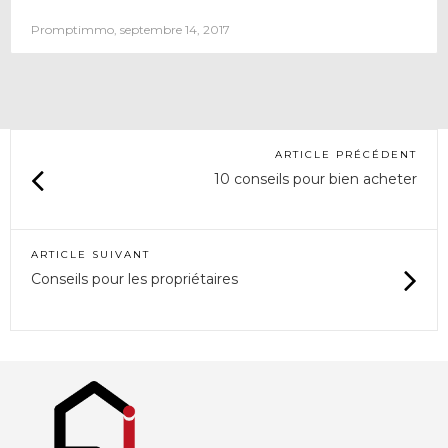
Promptimmo, septembre 14, 2017
ARTICLE PRÉCÉDENT
10 conseils pour bien acheter
ARTICLE SUIVANT
Conseils pour les propriétaires