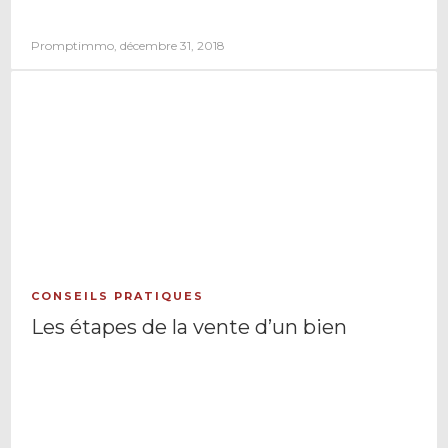
Promptimmo, décembre 31, 2018
CONSEILS PRATIQUES
Les étapes de la vente d’un bien