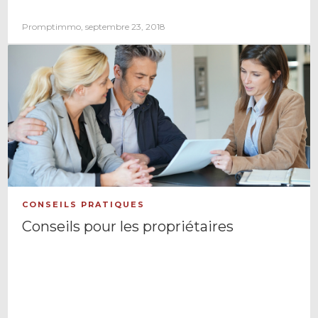
Promptimmo, septembre 23, 2018
CONSEILS PRATIQUES
Conseils pour les propriétaires