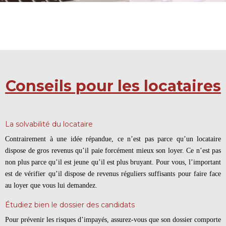
Conseils pour les locataires
La solvabilité du locataire
Contrairement à une idée répandue, ce n’est pas parce qu’un locataire
dispose de gros revenus qu’il paie forcément mieux son loyer. Ce n’est pas
non plus parce qu’il est jeune qu’il est plus bruyant. Pour vous, l’important
est de vérifier qu’il dispose de revenus réguliers suffisants pour faire face
au loyer que vous lui demandez.
Étudiez bien le dossier des candidats
Pour prévenir les risques d’impayés, assurez-vous que son dossier comporte