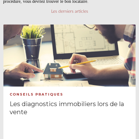
procédure, vous devriez trouver le bon locataire.
Les derniers articles
CONSEILS PRATIQUES
Les diagnostics immobiliers lors de la
vente